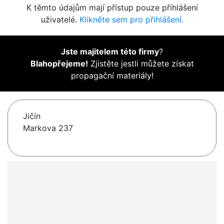
K těmto údajům mají přístup pouze přihlášení
uživatelé.
Klikněte sem pro přihlášení.
Jste majitelem této firmy
?
Blahopřejeme!
Zjistěte jestli můžete získat
propagační materiály!
Jičín
Markova 237