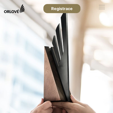
Registrace