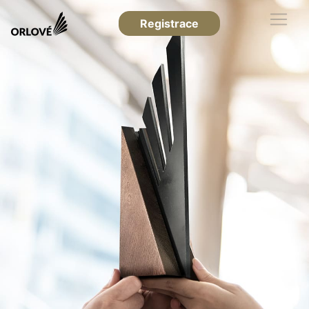
Registrace