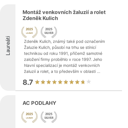
Montáž venkovních žaluzií a rolet
Zdeněk Kulich
Laureáti
Zdeněk Kulich, známý také pod označením
Žaluzie Kulich, působí na trhu se stínicí
technikou od roku 1991, přičemž samotné
založení firmy proběhlo v roce 1997. Jeho
hlavní specializací je montáž venkovních
žaluzií a rolet, a to především v oblasti ...
8.7
AC PODLAHY