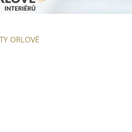
ITY ORLOVÉ