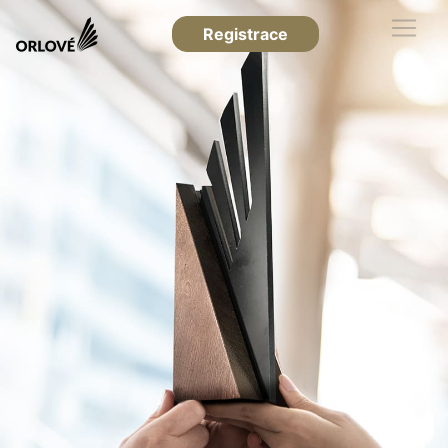
Registrace