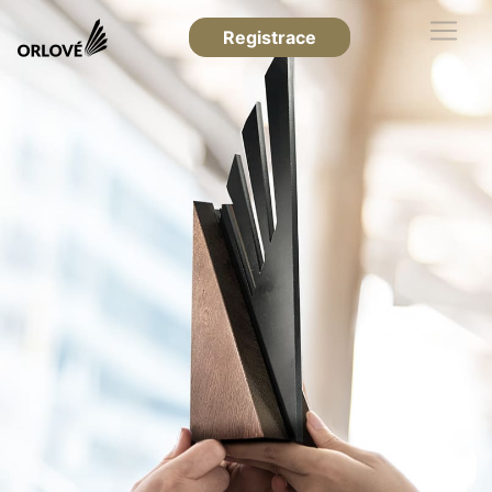
Registrace