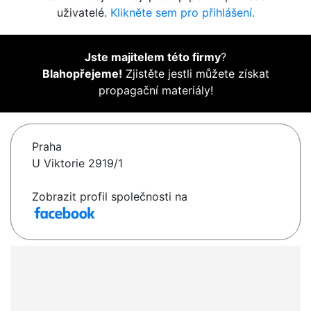
uživatelé.
Klikněte sem pro přihlášení.
Jste majitelem této firmy
?
Blahopřejeme!
Zjistěte jestli můžete získat
propagační materiály!
Praha
U Viktorie 2919/1
Zobrazit profil společnosti na