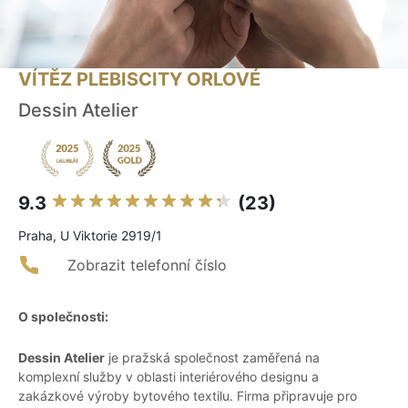
VÍTĚZ PLEBISCITY ORLOVÉ
Dessin Atelier
9.3
(23)
Praha, U Viktorie 2919/1
Zobrazit telefonní číslo
O společnosti:
Dessin Atelier
je pražská společnost zaměřená na
komplexní služby v oblasti interiérového designu a
zakázkové výroby bytového textilu. Firma připravuje pro