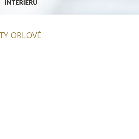
ITY ORLOVÉ