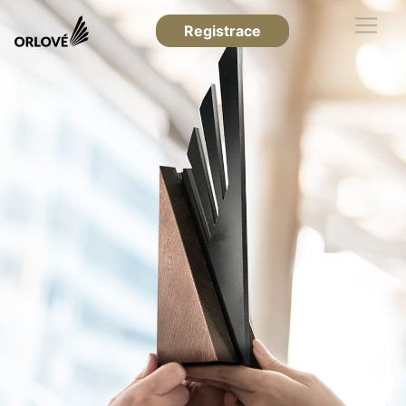
Registrace