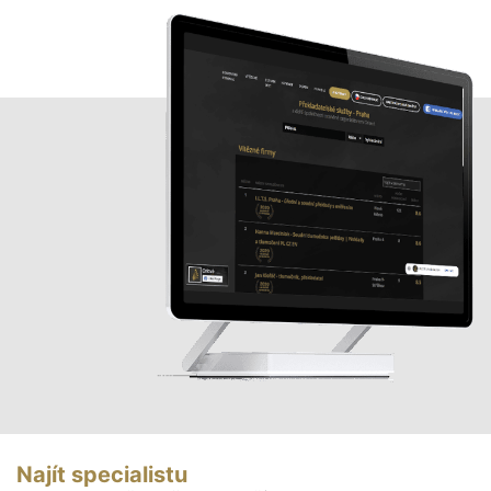
Najít specialistu