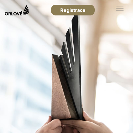
Registrace