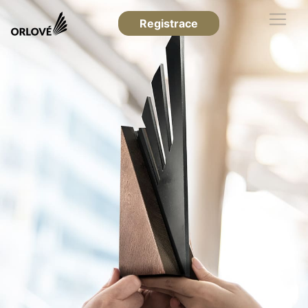
Registrace