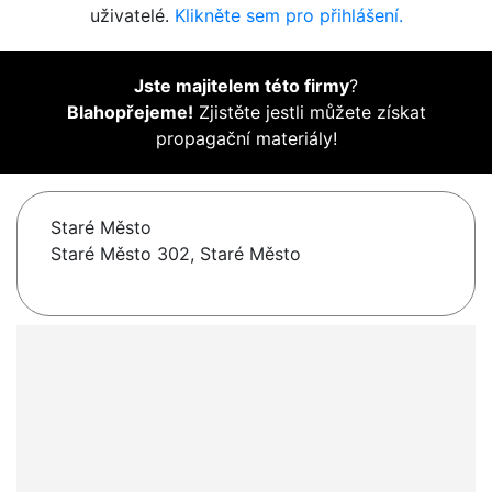
uživatelé.
Klikněte sem pro přihlášení.
Jste majitelem této firmy
?
Blahopřejeme!
Zjistěte jestli můžete získat
propagační materiály!
Staré Město
Staré Město 302, Staré Město