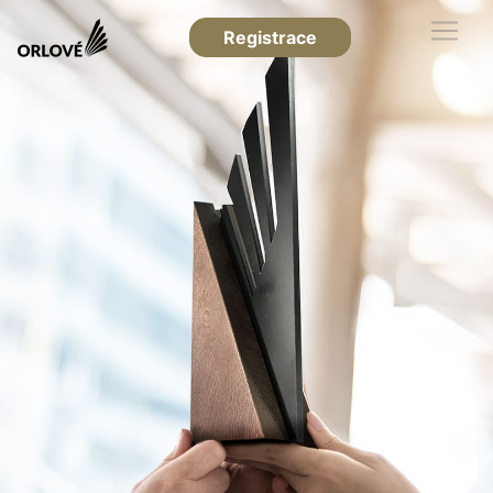
Registrace