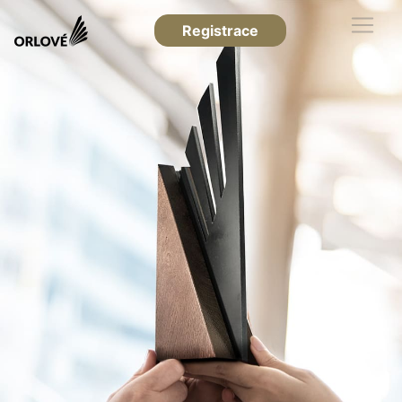
Registrace