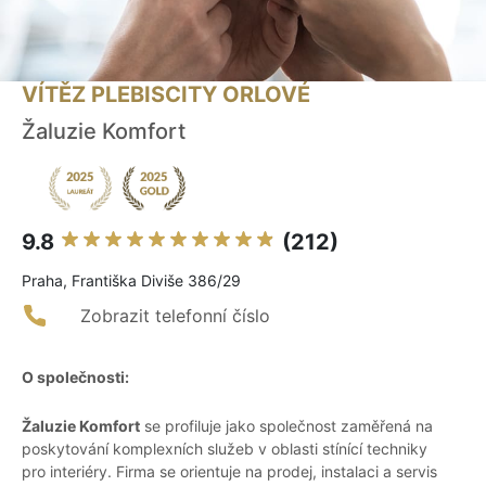
VÍTĚZ PLEBISCITY ORLOVÉ
Žaluzie Komfort
9.8
(212)
Praha, Františka Diviše 386/29
Zobrazit telefonní číslo
O společnosti:
Žaluzie Komfort
se profiluje jako společnost zaměřená na
poskytování komplexních služeb v oblasti stínící techniky
pro interiéry. Firma se orientuje na prodej, instalaci a servis