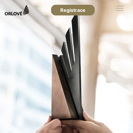
Registrace