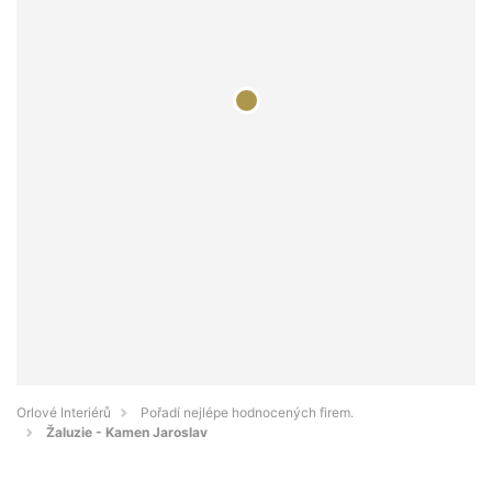
Orlové Interiérů
Pořadí nejlépe hodnocených firem.
Žaluzie - Kamen Jaroslav