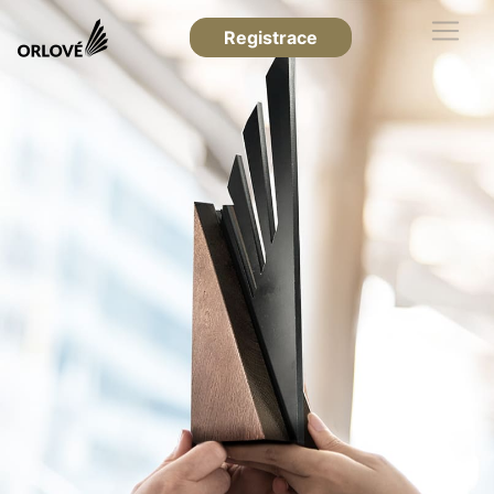
Registrace