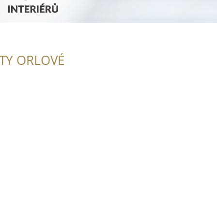
ITY ORLOVÉ