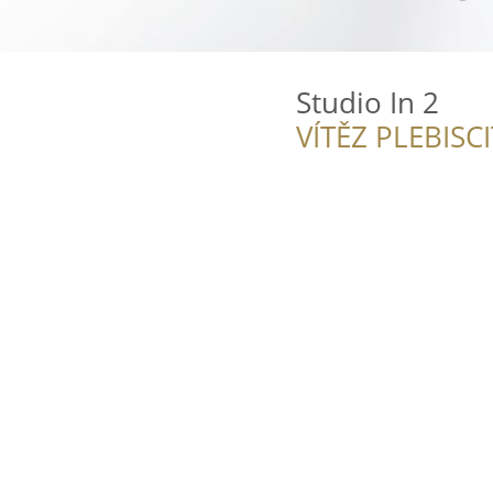
Studio In 2
VÍTĚZ PLEBISC