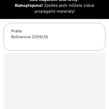
Blahopřejeme!
Zjistěte jestli můžete získat
propagační materiály!
Praha
Bolívarova 2059/26