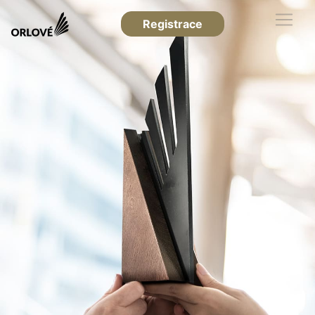
Registrace