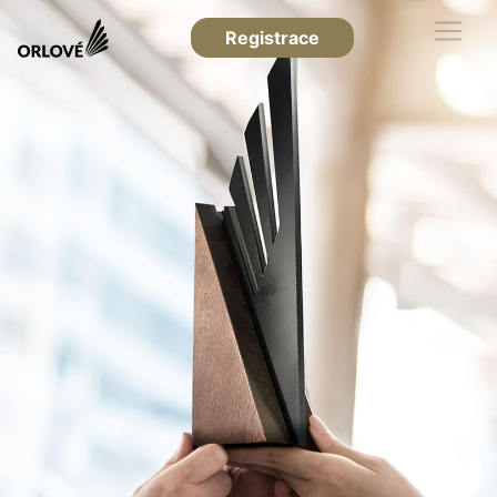
Registrace