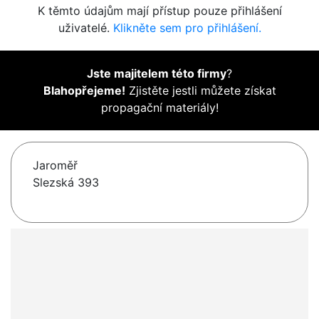
K těmto údajům mají přístup pouze přihlášení
uživatelé.
Klikněte sem pro přihlášení.
Jste majitelem této firmy
?
Blahopřejeme!
Zjistěte jestli můžete získat
propagační materiály!
Jaroměř
Slezská 393