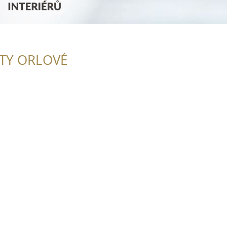
ITY ORLOVÉ