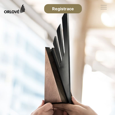
Registrace