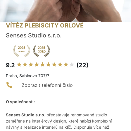
VÍTĚZ PLEBISCITY ORLOVÉ
Senses Studio s.r.o.
9.2
(22)
Praha, Sabinova 707/7
Zobrazit telefonní číslo
O společnosti:
Senses Studio s.r.o.
představuje renomované studio
zaměřené na interiérový design, které nabízí komplexní
návrhy a realizace interiérů na klíč. Disponuje více než