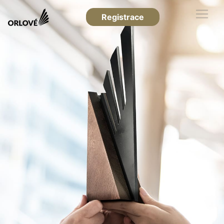
Registrace