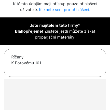
K těmto údajům mají přístup pouze přihlášení
uživatelé.
Klikněte sem pro přihlášení.
Jste majitelem této firmy
?
Blahopřejeme!
Zjistěte jestli můžete získat
propagační materiály!
Říčany
K Borovému 101