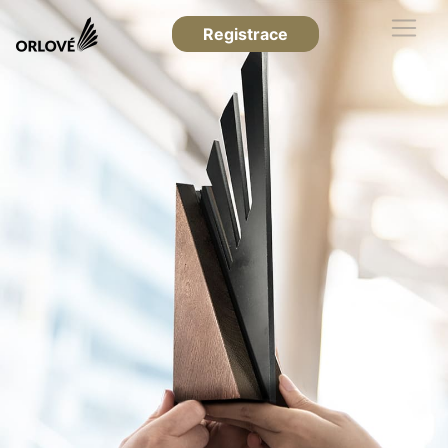
Registrace