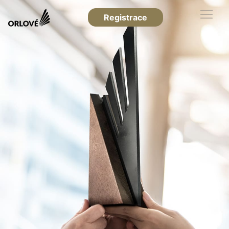
Registrace