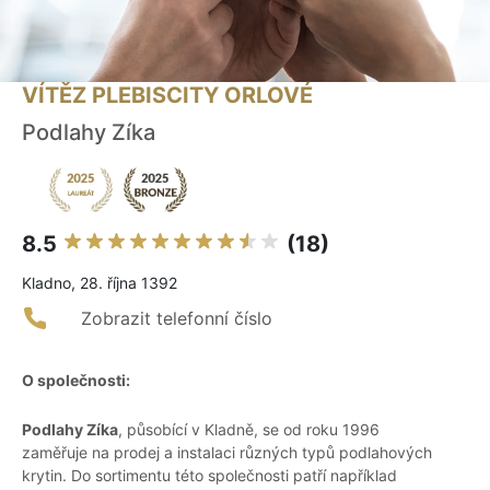
VÍTĚZ PLEBISCITY ORLOVÉ
Podlahy Zíka
8.5
(18)
Kladno, 28. října 1392
Zobrazit telefonní číslo
O společnosti:
Podlahy Zíka
, působící v Kladně, se od roku 1996
zaměřuje na prodej a instalaci různých typů podlahových
krytin. Do sortimentu této společnosti patří například