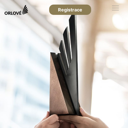
Registrace