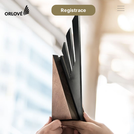
Registrace