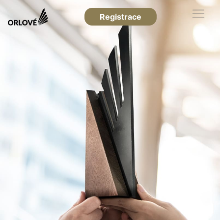
Registrace