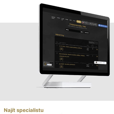
Najít specialistu