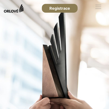
Registrace