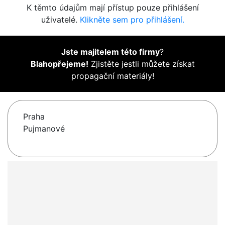
K těmto údajům mají přístup pouze přihlášení
uživatelé.
Klikněte sem pro přihlášení.
Jste majitelem této firmy
?
Blahopřejeme!
Zjistěte jestli můžete získat
propagační materiály!
Praha
Pujmanové