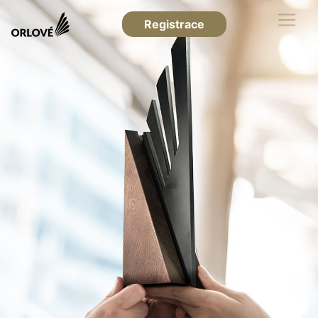
Registrace