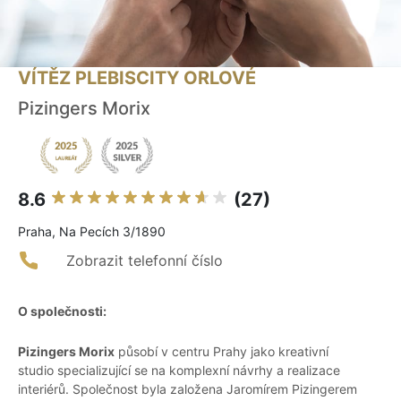
VÍTĚZ PLEBISCITY ORLOVÉ
Pizingers Morix
8.6
(27)
Praha, Na Pecích 3/1890
Zobrazit telefonní číslo
O společnosti:
Pizingers Morix
působí v centru Prahy jako kreativní
studio specializující se na komplexní návrhy a realizace
interiérů. Společnost byla založena Jaromírem Pizingerem