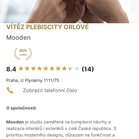
VÍTĚZ PLEBISCITY ORLOVÉ
Mooden
8.4
(14)
Praha, U Plynárny 1111/75
Zobrazit telefonní číslo
O společnosti:
Mooden
je studio zaměřené na komplexní návrhy a
realizace interiérů i exteriérů v celé České republice. S
prioritou moderního designu, důrazem na funkčnost a