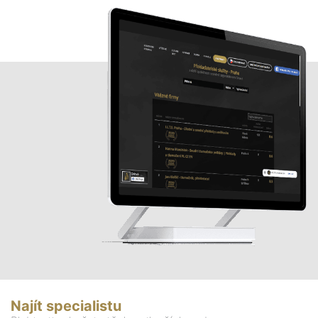
Najít specialistu