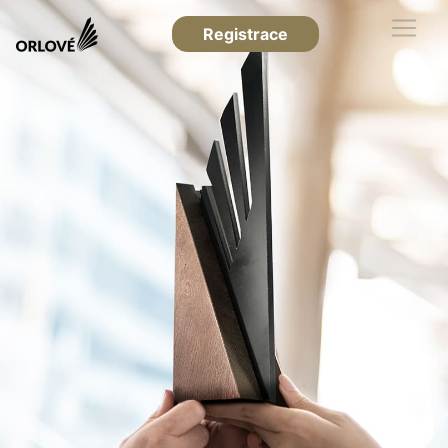
Registrace