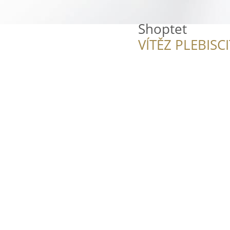
Shoptet
VÍTĚZ PLEBISC