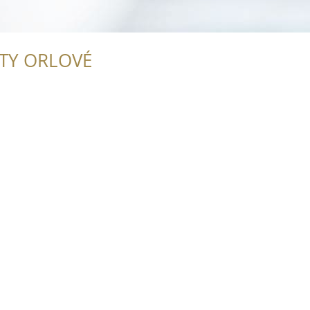
ITY ORLOVÉ