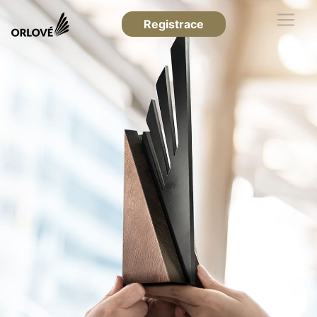
Registrace