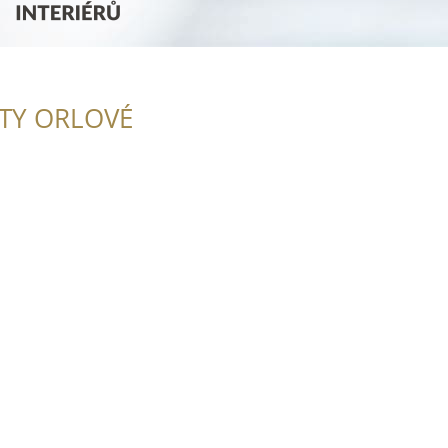
ITY ORLOVÉ