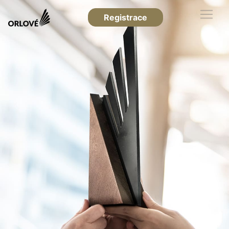
Registrace