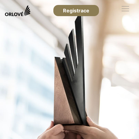
Registrace