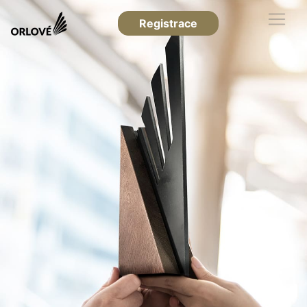
Registrace