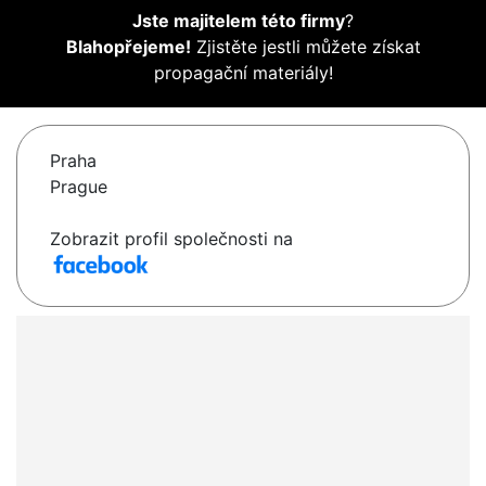
Jste majitelem této firmy
?
Blahopřejeme!
Zjistěte jestli můžete získat
propagační materiály!
Praha
Prague
Zobrazit profil společnosti na