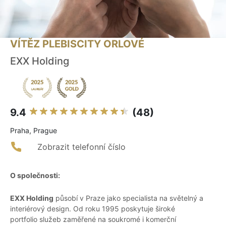
VÍTĚZ PLEBISCITY ORLOVÉ
EXX Holding
9.4
(48)
Praha, Prague
Zobrazit telefonní číslo
O společnosti:
EXX Holding
působí v Praze jako specialista na světelný a
interiérový design. Od roku 1995 poskytuje široké
portfolio služeb zaměřené na soukromé i komerční