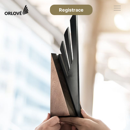
Registrace