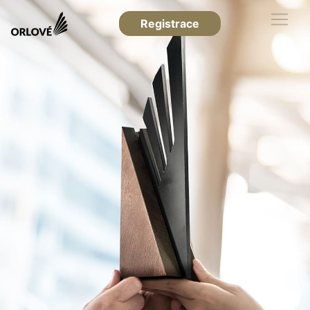
Registrace