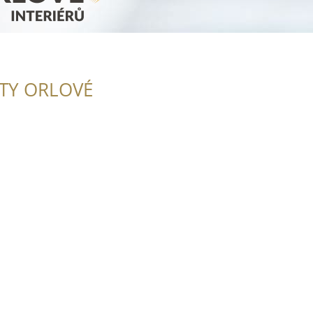
ITY ORLOVÉ