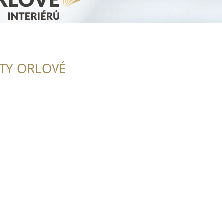
ITY ORLOVÉ