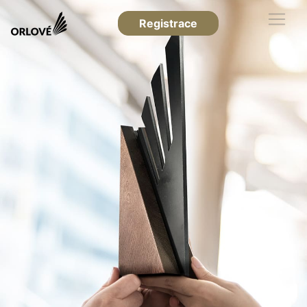
Registrace