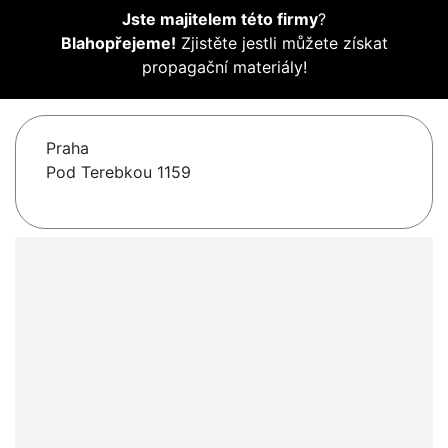
Jste majitelem této firmy
?
Blahopřejeme!
Zjistěte jestli můžete získat
propagační materiály!
Praha
Pod Terebkou 1159