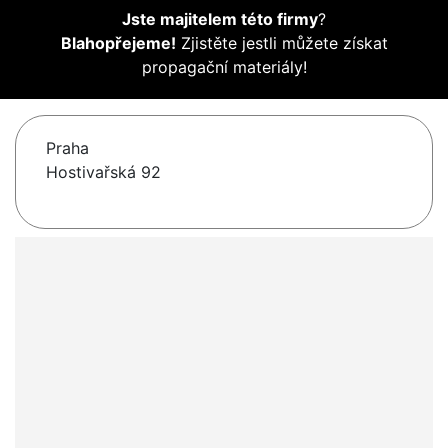
Jste majitelem této firmy
?
Blahopřejeme!
Zjistěte jestli můžete získat
propagační materiály!
Praha
Hostivařská 92