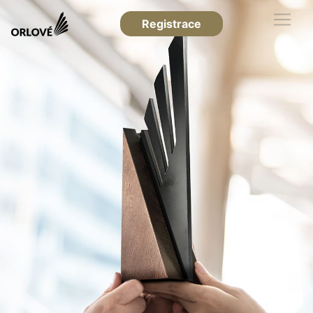
Registrace