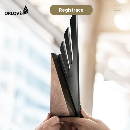
Registrace