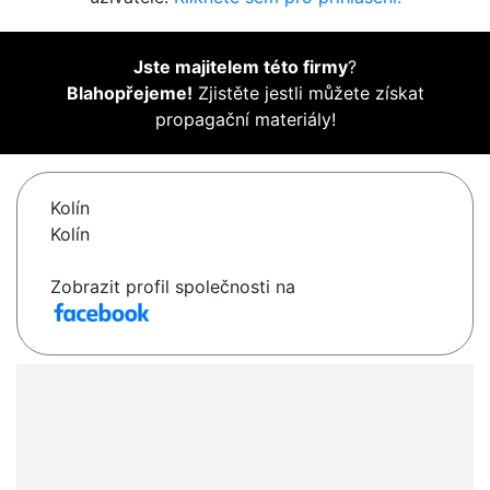
Jste majitelem této firmy
?
Blahopřejeme!
Zjistěte jestli můžete získat
propagační materiály!
Kolín
Kolín
Zobrazit profil společnosti na