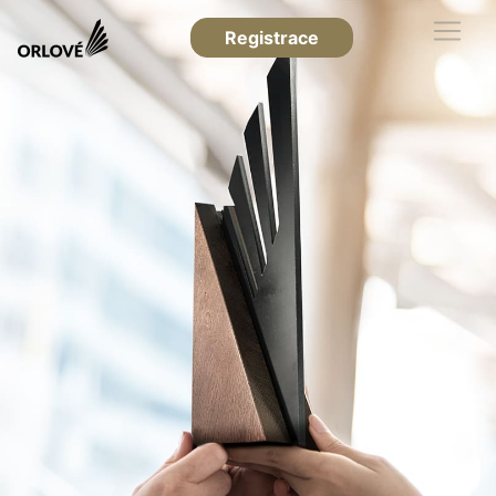
Registrace