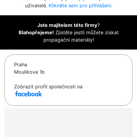
uživatelé.
Klikněte sem pro přihlášení.
Jste majitelem této firmy
?
Blahopřejeme!
Zjistěte jestli můžete získat
propagační materiály!
Praha
Moulíkova 1b
Zobrazit profil společnosti na