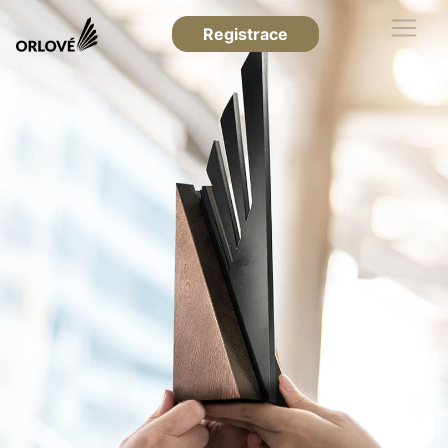
Registrace