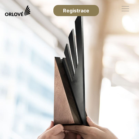
Registrace