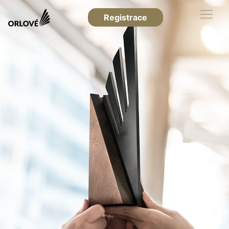
Registrace