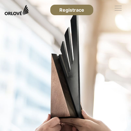
Registrace