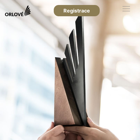
Registrace