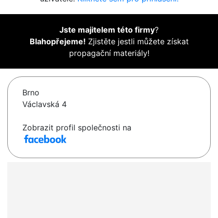
Jste majitelem této firmy
?
Blahopřejeme!
Zjistěte jestli můžete získat
propagační materiály!
Brno
Václavská 4
Zobrazit profil společnosti na