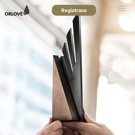
Registrace