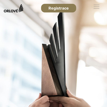
Registrace