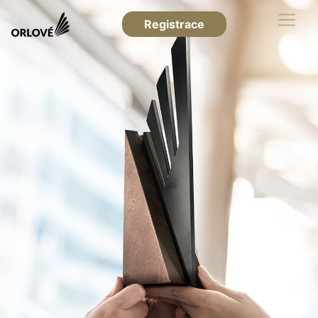
Registrace