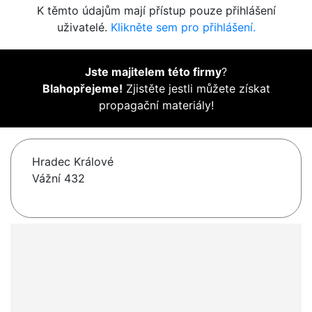
K těmto údajům mají přístup pouze přihlášení
uživatelé.
Klikněte sem pro přihlášení.
Jste majitelem této firmy
?
Blahopřejeme!
Zjistěte jestli můžete získat
propagační materiály!
Hradec Králové
Vážní 432